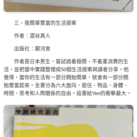
三、我簡單豐富的生活提案
作者：澀谷真人
出版社：銀河舍
作者是日本男生，嘗試過着極簡、不着重消費的生
活，並把當中實踐整理成50個生活提案與讀者分享。他
覺得，當你的生活有一部分開始簡單，就會有一部分開
始豐富起來。全書分為六大面向，居住、物品、身體、
時間、思考和人際關係的自由。這書給Yen的衝擊最大。