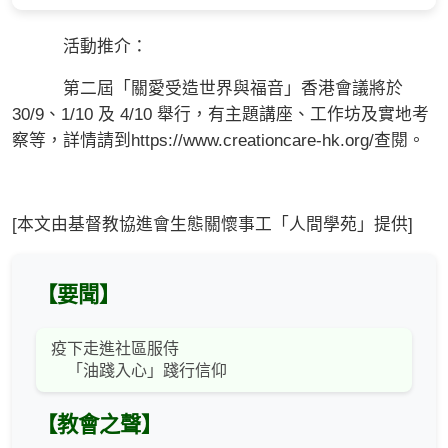
活動推介：
第二屆「關愛受造世界與福音」香港會議將於
30/9、1/10 及 4/10 舉行，有主題講座、工作坊及實地考
察等，詳情請到https://www.creationcare-hk.org/查閱。
[本文由基督教協進會生態關懷事工「人間學苑」提供]
【要聞】
疫下走進社區服侍
「油踐入心」踐行信仰
【教會之聲】