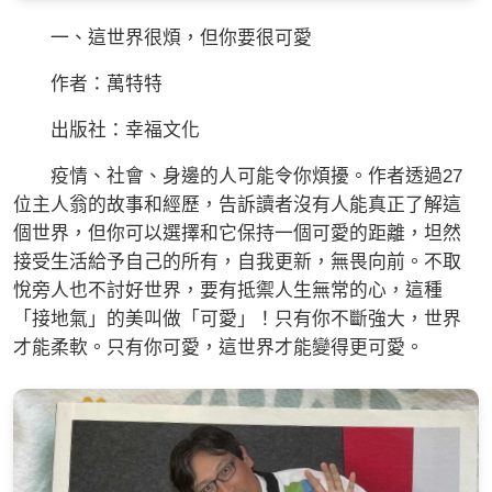
一、這世界很煩，但你要很可愛
作者：萬特特
出版社：幸福文化
疫情、社會、身邊的人可能令你煩擾。作者透過27
位主人翁的故事和經歷，告訴讀者沒有人能真正了解這
個世界，但你可以選擇和它保持一個可愛的距離，坦然
接受生活給予自己的所有，自我更新，無畏向前。不取
悅旁人也不討好世界，要有抵禦人生無常的心，這種
「接地氣」的美叫做「可愛」！只有你不斷強大，世界
才能柔軟。只有你可愛，這世界才能變得更可愛。