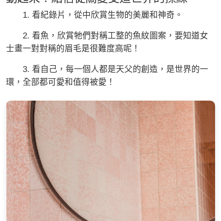
1. 看紀錄片，從中欣賞生物的美麗和神奇。
2. 看魚，欣賞牠們對稱工整的魚紋圖案，要知道女
士畫一對對稱的眉毛是很難度高呢！
3. 看自己，每一個人都是天父的創造，是世界的一
環，全部都可愛和值得被愛！