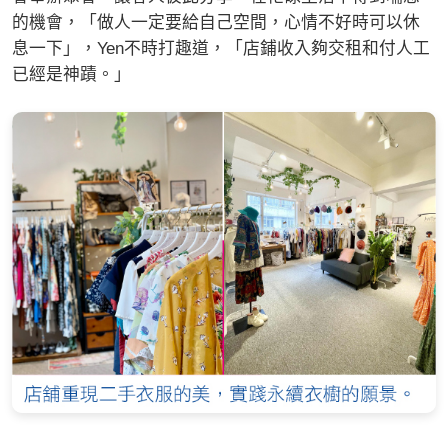
的機會，「做人一定要給自己空間，心情不好時可以休
息一下」，Yen不時打趣道，「店鋪收入夠交租和付人工
已經是神蹟。」