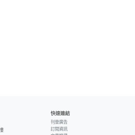
快速連結
刊登廣告
訂閱資訊
樓