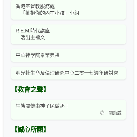
香港基督教服務處
「擁抱你的內在小孩」小組
R.E.M.時代講座
活出主禱文
中華神學院畢業典禮
明光社生命及倫理研究中心二零一七週年研討會
【教會之聲】
生態關懷由神子民做起！
◎ 關鎮威
【誠心所願】