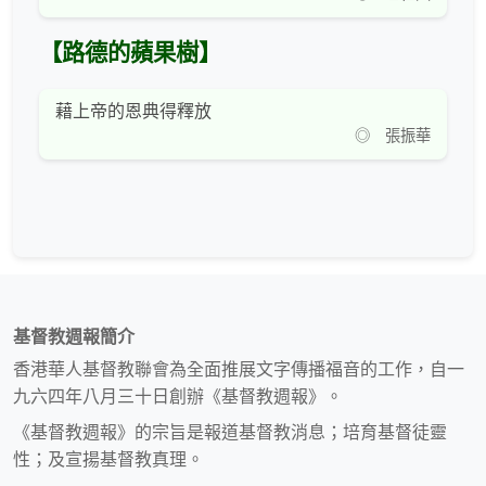
【路德的蘋果樹】
藉上帝的恩典得釋放
◎ 張振華
基督教週報簡介
香港華人基督教聯會為全面推展文字傳播福音的工作，自一
九六四年八月三十日創辦《基督教週報》。
《基督教週報》的宗旨是報道基督教消息；培育基督徒靈
性；及宣揚基督教真理。