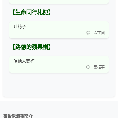
【生命同行札記】
吐絲子
◎ 區在國
【路德的蘋果樹】
使他人蒙福
◎ 張振華
基督教週報簡介