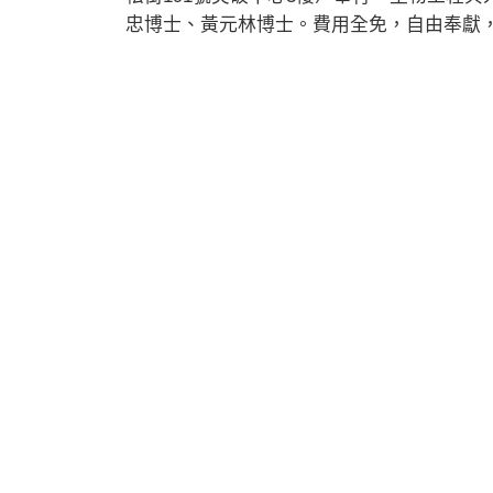
忠博士、黃元林博士。費用全免，自由奉獻，查詢可電