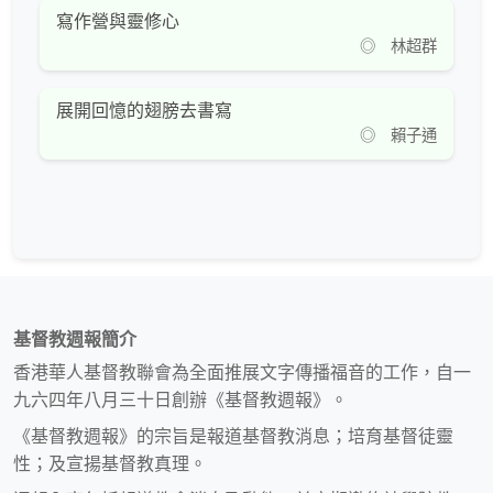
寫作營與靈修心
◎ 林超群
展開回憶的翅膀去書寫
◎ 賴子通
基督教週報簡介
香港華人基督教聯會為全面推展文字傳播福音的工作，自一
九六四年八月三十日創辦《基督教週報》。
《基督教週報》的宗旨是報道基督教消息；培育基督徒靈
性；及宣揚基督教真理。