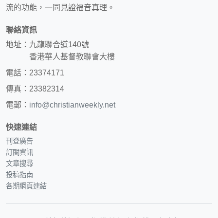
流的功能，一同見證福音真理。
聯絡資訊
地址：九龍聯合道140號
香港華人基督教聯會大樓
電話：23374171
傳真：23382314
電郵：
info@christianweekly.net
快速連結
刊登廣告
訂閱資訊
文章搜尋
投稿指南
各期網頁連結