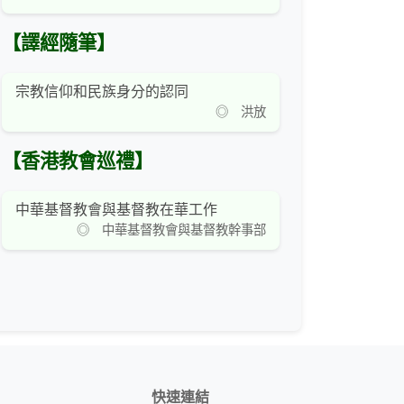
【譯經隨筆】
宗教信仰和民族身分的認同
◎ 洪放
【香港教會巡禮】
中華基督教會與基督教在華工作
◎ 中華基督教會與基督教幹事部
快速連結