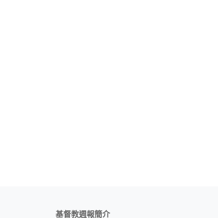
基督教週報簡介