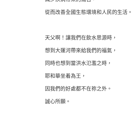
從而改善全國生態環境和人民的生活。
天父啊！讓我們在飲水思源時，
想到大運河帶來給我們的福氣，
同時也想到當洪水氾濫之時，
耶和華坐着為王，
因我們的好處都不在祢之外。
誠心所願。