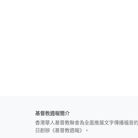
基督教週報簡介
香港華人基督教聯會為全面推展文字傳播福音
日創辦《基督教週報》。