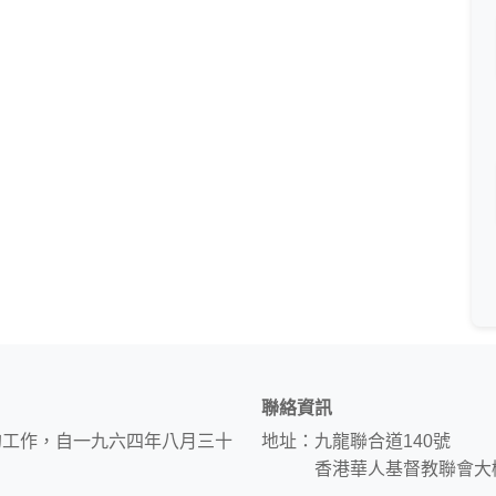
聯絡資訊
的工作，自一九六四年八月三十
地址：九龍聯合道140號
香港華人基督教聯會大