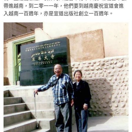
帶進越南，到二零一一年，他們要到越南慶祝宣道會進
入越南一百週年，亦是宣道出版社創立一百週年。