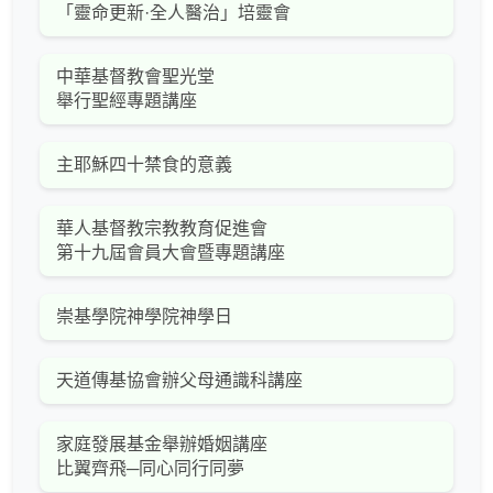
「靈命更新·全人醫治」培靈會
中華基督教會聖光堂
舉行聖經專題講座
主耶穌四十禁食的意義
華人基督教宗教教育促進會
第十九屆會員大會暨專題講座
崇基學院神學院神學日
天道傳基協會辦父母通識科講座
家庭發展基金舉辦婚姻講座
比翼齊飛─同心同行同夢