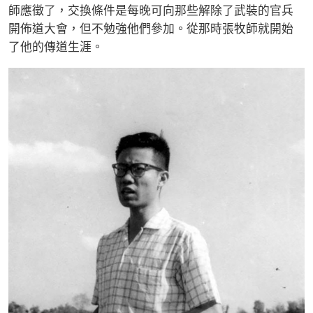
師應徵了，交換條件是每晚可向那些解除了武裝的官兵
開佈道大會，但不勉強他們參加。從那時張牧師就開始
了他的傳道生涯。