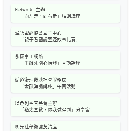
Network J主辦
「向左走．向右走」婚姻講座
漢語聖經協會聖言中心
「親子看圖說聖經故事比賽」
永恆事工網絡
「生離死別心恬靜」互動講座
循道衛理觀塘社會服務處
「金融海嘯講座」午間活動
以色列福音差會主辦
「猶太宣教，你我做得到」分享會
明光社舉辦護友講座