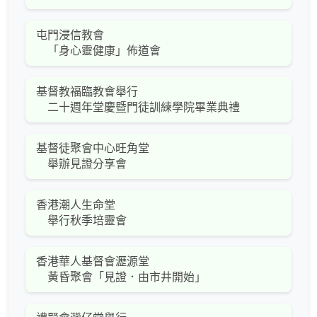
屯門浸信教會
「身心靈健康」佈道會
基督教福臨教會舉行
二十週年堂慶暨門徒訓練學院畢業典禮
基督徒聚會中心旺角堂
舉辦見證分享會
香港潮人生命堂
舉行秋季培靈會
香港華人基督會瀝源堂
黃昏聚會「見證．由市井開始」