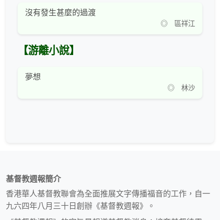
沒有發生甚麼的過渡
◎ 區祥江
【游離小說】
夢想
◎ 林沙
基督教週報簡介
香港華人基督教聯會為全面推展文字傳播福音的工作，自一
九六四年八月三十日創辦《基督教週報》。