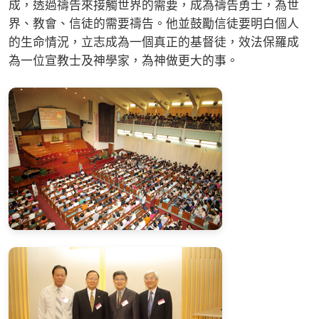
成，透過禱告來接觸世界的需要，成為禱告勇士，為世
界、教會、信徒的需要禱告。他並鼓勵信徒要明白個人
的生命情況，立志成為一個真正的基督徒，效法保羅成
為一位宣教士及神學家，為神做更大的事。