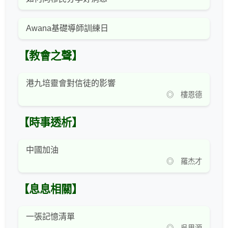
Awana基礎導師訓練日
【教會之聲】
港九培靈會對信徒的影響
◎ 樓恩德
【時事透析】
中國加油
◎ 羅杰才
【息息相關】
一張記憶清單