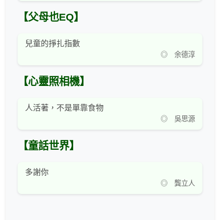
【父母也EQ】
兒童的掙扎指數
◎ 余德淳
【心靈照相機】
人活著，不是單靠食物
◎ 吳思源
【童話世界】
多謝你
◎ 龔立人