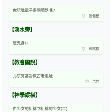
你認識電子書閱讀器嗎?
◎ 鍾健楷
【溪水旁】
魔鬼身材
◎ 鍾銘楷
【教會圖說】
北京有基督教古老遺址
◎ 浩然
【神學縱橫】
由少女的祈禱到祈禱的少女(二)