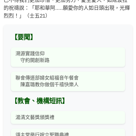
巴不得我們更加珍惜、更加努力，愛主愛人，如底波拉
的祝禱說：「耶和華阿.....願愛你的人如日頭出現，光輝
烈烈！」（士五21）
【要聞】
溯源實踐信仰
守約開創新路
聯會傳道部婦女組福音午餐會
陳嘉璐教你做個千禧快樂人
【教會、機構短訊】
湯清文藝獎頒獎禮
頌主堂舉行按立聖職典禮