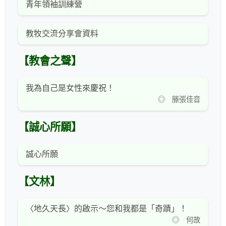
青年領袖訓練營
教牧交流分享會資料
【教會之聲】
我為自己是女性來慶祝！
◎ 滕張佳音
【誠心所願】
誠心所願
【文林】
〈地久天長〉的啟示～您和我都是「奇蹟」！
◎ 何故