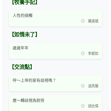
【牧養手記】
人性的接觸
◎ 羅達雄
【如情未了】
歲歲年年
◎ 李碧如
【交流點】
呼～上帝的家有歧視嗎？
◎ 溫燕蘭
應～轉歧視為款待
◎ 胡志偉