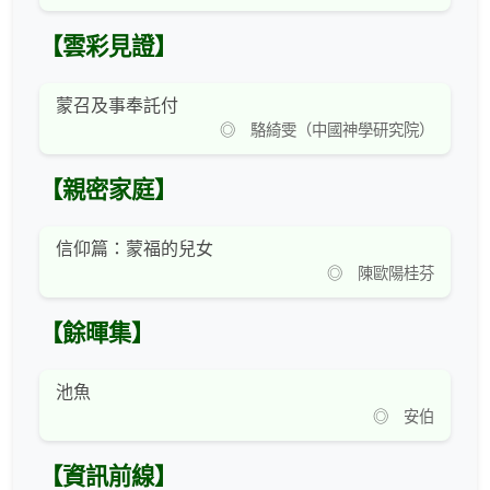
【雲彩見證】
蒙召及事奉託付
◎ 駱綺雯（中國神學研究院）
【親密家庭】
信仰篇：蒙福的兒女
◎ 陳歐陽桂芬
【餘暉集】
池魚
◎ 安伯
【資訊前線】