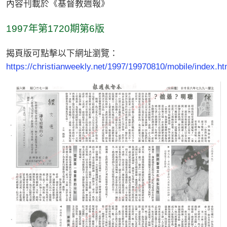
內容刊載於《基督教週報》
1997年第1720期第6版
揭頁版可點擊以下網址瀏覽：
https://christianweekly.net/1997/19970810/mobile/index.ht