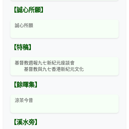
【誠心所願】
誠心所願
【特稿】
基督教週報九七新紀元座談會
基督教與九七香港新紀元文化
【餘暉集】
涼茶今昔
【溪水旁】