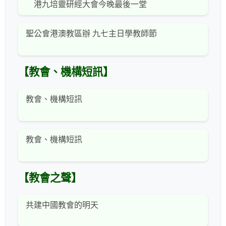
港九培靈研經大會今晚最後一堂
聖公會港澳教區辦 九七主日學教師節
【教會、機構短訊】
教會、機構短訊
教會、機構短訊
【教會之聲】
共建中國教會的明天