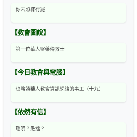
你去照樣行罷
【教會圖說】
第一位華人醫藥傳教士
【今日教會與電腦】
也略談華人教會資訊網絡的事工（十九）
【依然有信】
聰明？愚拙？