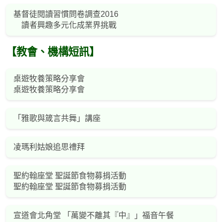
基督徒閱讀習慣問卷調查2016
讀者興趣多元化成業界挑戰
【教會、機構短訊】
桌遊牧養策略分享會
桌遊牧養策略分享會
「雅歌與箴言共舞」講座
凌瑪利姑娘追思禮拜
聖約翰座堂 聖誕節食物募捐活動
聖約翰座堂 聖誕節食物募捐活動
宣道會北角堂 「萬變不離其『中』」福音午餐