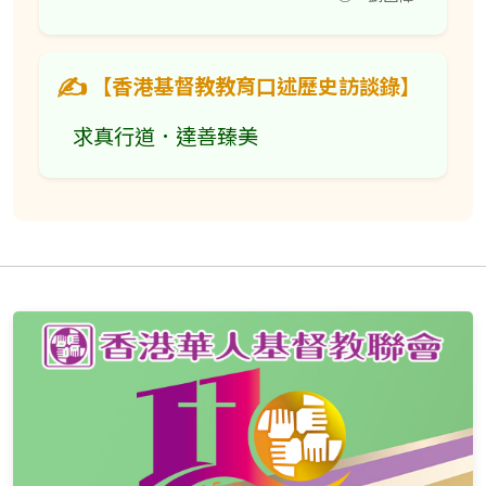
【香港基督教教育口述歷史訪談錄】
求真行道．達善臻美