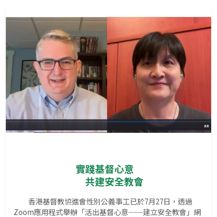
實踐基督心意
共建安全教會
香港基督教協進會性別公義事工已於7月27日，透過
Zoom應用程式舉辦「活出基督心意──建立安全教會」網