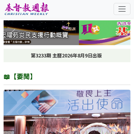
跳至主要內容
Previous
Next
第3233期 主曆2026年8月9日出版
📖【要聞】